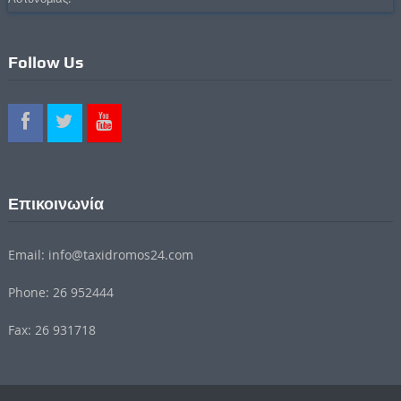
Follow Us
Επικοινωνία
Email: info@taxidromos24.com
Phone: 26 952444
Fax: 26 931718