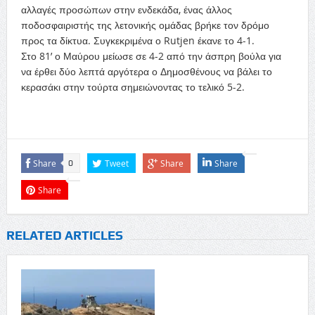
αλλαγές προσώπων στην ενδεκάδα, ένας άλλος
ποδοσφαιριστής της λετονικής ομάδας βρήκε τον δρόμο
προς τα δίκτυα. Συγκεκριμένα ο Rutjen έκανε το 4-1.
Στο 81’ ο Μαύρου μείωσε σε 4-2 από την άσπρη βούλα για
να έρθει δύο λεπτά αργότερα ο Δημοσθένους να βάλει το
κερασάκι στην τούρτα σημειώνοντας το τελικό 5-2.
Share
Tweet
Share
Share
0
Share
RELATED ARTICLES