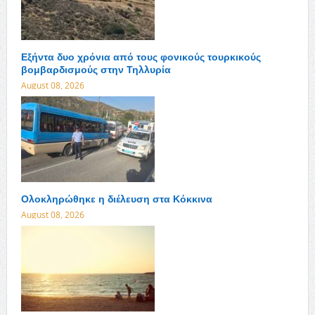
Εξήντα δυο χρόνια από τους φονικούς τουρκικούς
βομβαρδισμούς στην Τηλλυρία
August 08, 2026
Ολοκληρώθηκε η διέλευση στα Κόκκινα
August 08, 2026