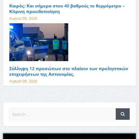
Καιρός: Και σήμερα στου 40 βαθμούς το θερμόμετρο –
Κίτρινη προειδοποίηση
August 08, 2026
Σύλληψη 12 προσώπων στο πλαίσιο των προληπτικών
επιχειρήσεων της Αστυνομίας.
August 08, 2026