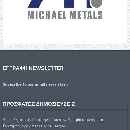
ΕΓΓΡΑΦΗ NEWSLETTER
Subscribe to our email newsletter.
ΠΡΟΣΦΑΤΕΣ ΔΗΜΟΣΙΕΥΣΕΙΣ
Δύσκολη αποστολή για την Πάφο στην Αυστρία απέναντι στη
Σάλτσμπουργκ για το Europa League