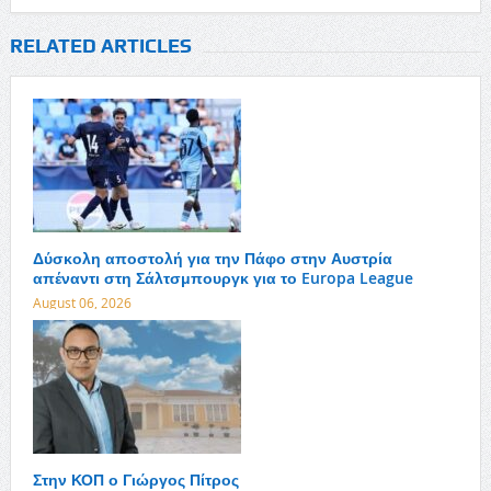
RELATED ARTICLES
Δύσκολη αποστολή για την Πάφο στην Αυστρία
απέναντι στη Σάλτσμπουργκ για το Europa League
August 06, 2026
Στην ΚΟΠ ο Γιώργος Πίτρος