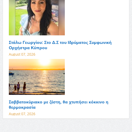
Στάλω Γεωργίου: Στο Δ.Σ του Ιδρύματος Συμφωνική
Ορχήστρα Κύπρου
August 07, 2026
Σαββατοκύριακο με ζέστη, θα χτυπήσει κόκκινο η
θερμοκρασία
August 07, 2026