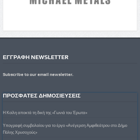
ΕΓΓΡΑΦΗ NEWSLETTER
Subscribe to our email newsletter.
ΠΡΟΣΦΑΤΕΣ ΔΗΜΟΣΙΕΥΣΕΙΣ
Η Κοίλη αποκτά τη δική της «Γωνιά του Έρωτα»
Υπογραφή συμβολαίου για το έργο «Ανέγερση Αμφιθεάτρου στο Δήμο
Πόλης Χρυσοχούς»