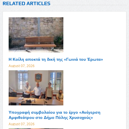
RELATED ARTICLES
Η Κοίλη αποκτά τη δική της «Γωνιά του Έρωτα»
August 07, 2026
Υπογραφή συμβολαίου για το έργο «Ανέγερση
Αμφιθεάτρου στο Δήμο Πόλης Χρυσοχούς»
August 07, 2026