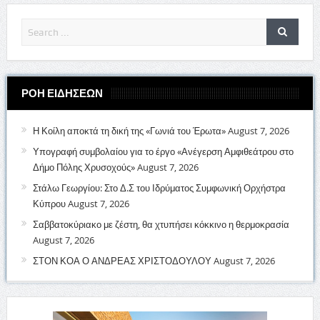
ΡΟΗ ΕΙΔΗΣΕΩΝ
Η Κοίλη αποκτά τη δική της «Γωνιά του Έρωτα»
August 7, 2026
Υπογραφή συμβολαίου για το έργο «Ανέγερση Αμφιθεάτρου στο
Δήμο Πόλης Χρυσοχούς»
August 7, 2026
Στάλω Γεωργίου: Στο Δ.Σ του Ιδρύματος Συμφωνική Ορχήστρα
Κύπρου
August 7, 2026
Σαββατοκύριακο με ζέστη, θα χτυπήσει κόκκινο η θερμοκρασία
August 7, 2026
ΣΤΟΝ ΚΟΑ Ο ΑΝΔΡΕΑΣ ΧΡΙΣΤΟΔΟΥΛΟΥ
August 7, 2026