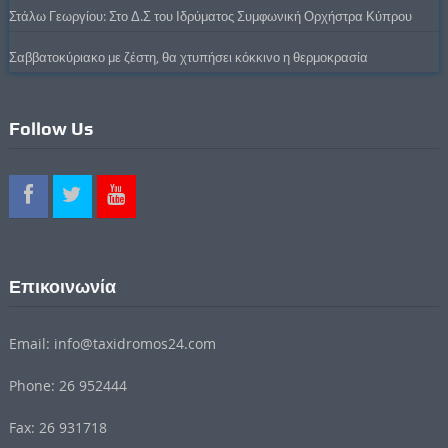
Στάλω Γεωργίου: Στο Δ.Σ του Ιδρύματος Συμφωνική Ορχήστρα Κύπρου
Σαββατοκύριακο με ζέστη, θα χτυπήσει κόκκινο η θερμοκρασία
Follow Us
Επικοινωνία
Email: info@taxidromos24.com
Phone: 26 952444
Fax: 26 931718