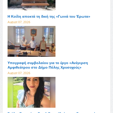
Η Κοίλη αποκτά τη δική της «Γωνιά του Έρωτα»
August 07, 2026
Υπογραφή συμβολαίου για το έργο «Ανέγερση
Αμφιθεάτρου στο Δήμο Πόλης Χρυσοχούς»
August 07, 2026