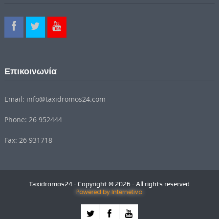
Επικοινωνία
Email: info@taxidromos24.com
Phone: 26 952444
Fax: 26 931718
Taxidromos24 - Copyright © 2026 - All rights reserved
Powered by Internetivo