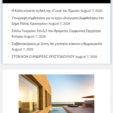
Η Κοίλη αποκτά τη δική της «Γωνιά του Έρωτα»
August 7, 2026
Υπογραφή συμβολαίου για το έργο «Ανέγερση Αμφιθεάτρου στο
Δήμο Πόλης Χρυσοχούς»
August 7, 2026
Στάλω Γεωργίου: Στο Δ.Σ του Ιδρύματος Συμφωνική Ορχήστρα
Κύπρου
August 7, 2026
Σαββατοκύριακο με ζέστη, θα χτυπήσει κόκκινο η θερμοκρασία
August 7, 2026
ΣΤΟΝ ΚΟΑ Ο ΑΝΔΡΕΑΣ ΧΡΙΣΤΟΔΟΥΛΟΥ
August 7, 2026