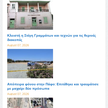
Κλειστή η Στέγη Γραμμάτων και τεχνών για τις θερινές
διακοπές
August 07, 2026
Απόπειρα φόνου στην Πάφο: Επιτέθηκε και τραυμάτισε
με μαχαίρι δύο πρόσωπα
August 07, 2026