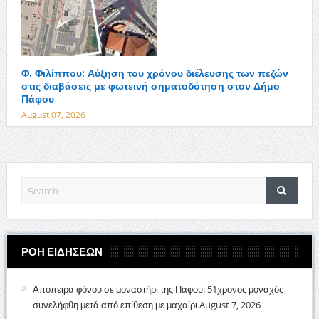
Φ. Φιλίππου: Αύξηση του χρόνου διέλευσης των πεζών
στις διαβάσεις με φωτεινή σηματοδότηση στον Δήμο
Πάφου
August 07, 2026
ΡΟΗ ΕΙΔΗΣΕΩΝ
Απόπειρα φόνου σε μοναστήρι της Πάφου: 51χρονος μοναχός
συνελήφθη μετά από επίθεση με μαχαίρι
August 7, 2026