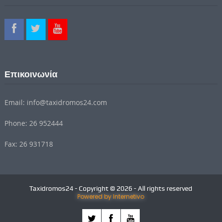
Επικοινωνία
Email: info@taxidromos24.com
Phone: 26 952444
Fax: 26 931718
Taxidromos24 - Copyright © 2026 - All rights reserved
Powered by Internetivo