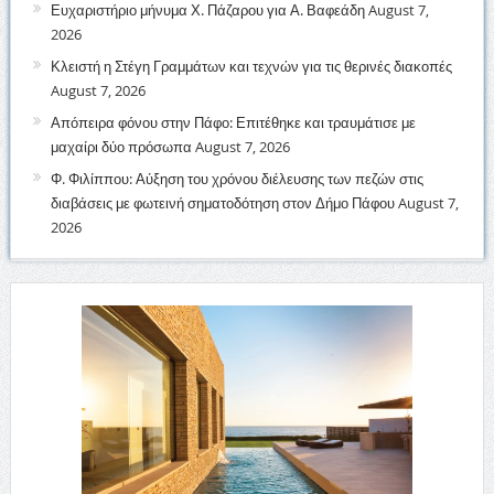
Ευχαριστήριο μήνυμα Χ. Πάζαρου για Α. Βαφεάδη
August 7,
2026
Κλειστή η Στέγη Γραμμάτων και τεχνών για τις θερινές διακοπές
August 7, 2026
Απόπειρα φόνου στην Πάφο: Επιτέθηκε και τραυμάτισε με
μαχαίρι δύο πρόσωπα
August 7, 2026
Φ. Φιλίππου: Αύξηση του χρόνου διέλευσης των πεζών στις
διαβάσεις με φωτεινή σηματοδότηση στον Δήμο Πάφου
August 7,
2026