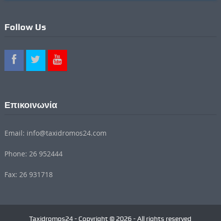
Follow Us
Επικοινωνία
Email: info@taxidromos24.com
Phone: 26 952444
Fax: 26 931718
Taxidromos24 - Copyright © 2026 - All rights reserved