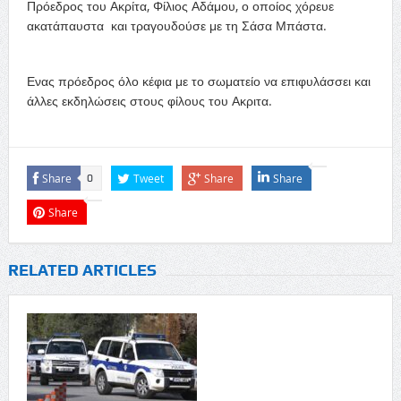
Πρόεδρος του Ακρίτα, Φίλιος Αδάμου, ο οποίος χόρευε
ακατάπαυστα και τραγουδούσε με τη Σάσα Μπάστα.
Ενας πρόεδρος όλο κέφια με το σωματείο να επιφυλάσσει και
άλλες εκδηλώσεις στους φίλους του Ακριτα.
Share
Tweet
Share
Share
0
Share
RELATED ARTICLES