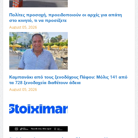
Πολίτες προσοχή, προειδοποιούν οι αρχές για απάτη
στο κινητό, τι να προσέξετε
August 05, 2026
Καμπανάκι από τους ξενοδόχους Πάφου: Μόλις 141 από
τα 728 ξενοδοχεία διαθέτουν άδεια
August 05, 2026