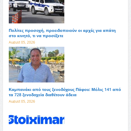
Πολίτες προσοχή, προειδοποιούν οι αρχές για απάτη
στο κινητό, τι να προσέξετε
August 05, 2026
Καμπανάκι από τους ξενοδόχους Πάφου: Μόλις 141 από
τα 728 ξενοδοχεία διαθέτουν άδεια
August 05, 2026