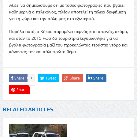
Αξίζει να σημειώσουμε ότι με τόσες φωτογραφίες που βγάζει
καθημερινά ο πελεκάνος, πλέον αποτελεί τη τέλεια διαφήμιση
για τη χώρα και την πόλη μας στο εξωτερικό.
Παρόλα αυτά, ο Κόκος παραμένει σεμνός και ταπεινός, ακόμα,
και όταν το 2015 Ρωσίδα τουρίστρια ξεγυμώνθηκε για να
βγάλει φωτογραφία μαζί του προκαλώντας τεράστιο ντόρο και
κάνοντας τον και πάλι πρώτο θέμα.
Share
Tweet
Share
Share
0
Share
RELATED ARTICLES