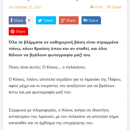
on:
October 25, 2017
Print
Email
Share
Tweet
Share
Share
0
Share
Όλα τα βλέμματα σε καθημερινή βάση είναι στραμμένα
πάνω, κάνει θραύση όπου και αν σταθεί, και όλοι
θέλουν να βγάλουν φωτογραφία μαζί του.
Ποιος είναι αυτός; Ο Κόκος… ο πελεκάνος.
Ο Κόκος, πλέον, αποτελεί ατραξιόν για το λιμανάκι της Πάφου,
αφού μέχρι και οι τουρίστες τον αναζητούν για να βγάλουν
έστω και μια φωτογραφία μαζί του.
Σύμφωνα με πληροφορίες, ο Κόκος ανήκει σε ιδιοκτήτη
εστιατορίου του λιμανιού, με τον πελεκάνο να αποτελεί σήμα
κατατεθέν και το έμβλημα της επιχείρησης του.