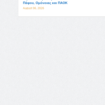
Πάφου, Ομόνοιας και ΠΑΟΚ
August 06, 2026