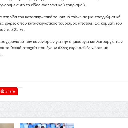
νοούμε αυτό το είδος εναλλακτικού τουρισμού .
να στηρίξει τον κατασκηνωτικό τουρισμό πάνω σε μια επαγγελματική
κές χώρες όπου κατασκηνωτικός τουρισμός αποτελεί ως κομμάτι του
αν του 25 % .
συγχρονισμό των κανονισμών για την δημιουργία και λειτουργία των
α τα θετικά στοιχεία που έχουν άλλες ευρωπαϊκές χώρες με
 .
Share