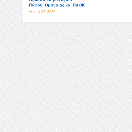
Πάφου, Ομόνοιας και ΠΑΟΚ
August 06, 2026