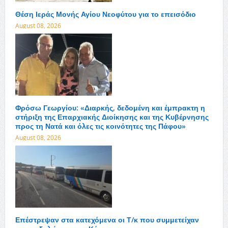
Θέση Ιεράς Μονής Αγίου Νεοφύτου για το επεισόδιο
August 08, 2026
Φρόσω Γεωργίου: «Διαρκής, δεδομένη και έμπρακτη η
στήριξη της Επαρχιακής Διοίκησης και της Κυβέρνησης
προς τη Νατά και όλες τις κοινότητες της Πάφου»
August 08, 2026
Επέστρεψαν στα κατεχόμενα οι Τ/κ που συμμετείχαν