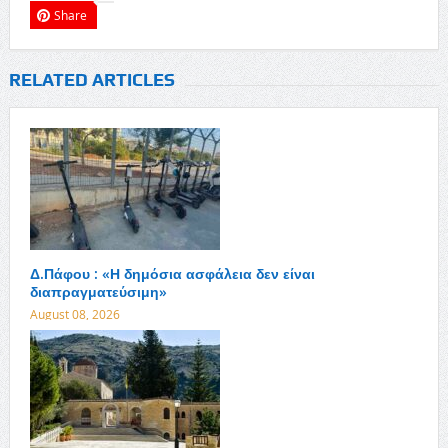
Share
RELATED ARTICLES
Δ.Πάφου : «Η δημόσια ασφάλεια δεν είναι
διαπραγματεύσιμη»
August 08, 2026