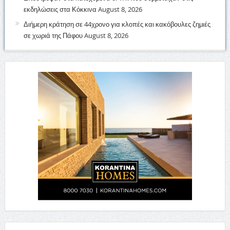
εκδηλώσεις στα Κόκκινα
August 8, 2026
Διήμερη κράτηση σε 44χρονο για κλοπές και κακόβουλες ζημιές
σε χωριά της Πάφου
August 8, 2026