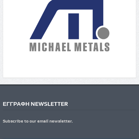
ΕΓΓΡΑΦΗ NEWSLETTER
Subscribe to our email newsletter.