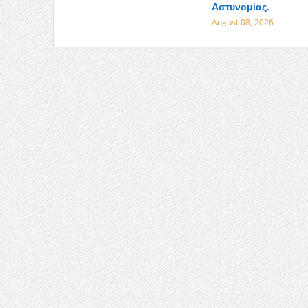
Αστυνομίας.
August 08, 2026