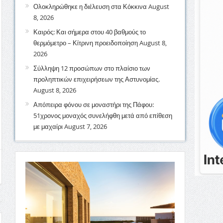
Ολοκληρώθηκε η διέλευση στα Κόκκινα
August
8, 2026
Καιρός: Και σήμερα στου 40 βαθμούς το
θερμόμετρο – Κίτρινη προειδοποίηση
August 8,
2026
Σύλληψη 12 προσώπων στο πλαίσιο των
προληπτικών επιχειρήσεων της Αστυνομίας.
August 8, 2026
Απόπειρα φόνου σε μοναστήρι της Πάφου:
51χρονος μοναχός συνελήφθη μετά από επίθεση
με μαχαίρι
August 7, 2026