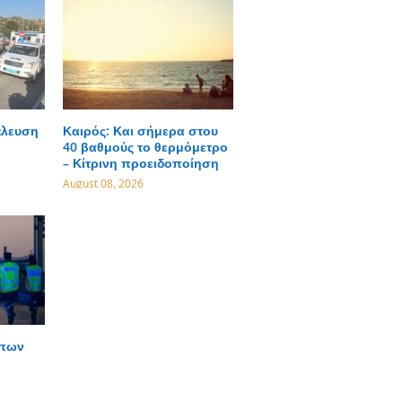
έλευση
Καιρός: Και σήμερα στου
40 βαθμούς το θερμόμετρο
– Κίτρινη προειδοποίηση
August 08, 2026
ώπων