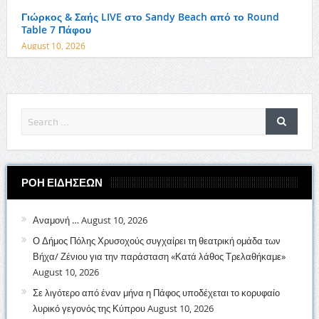
Γιώρκος & Σαής LIVE στο Sandy Beach από το Round
Table 7 Πάφου
August 10, 2026
ΡΟΗ ΕΙΔΗΣΕΩΝ
Αναμονή …
August 10, 2026
Ο Δήμος Πόλης Χρυσοχούς συγχαίρει τη θεατρική ομάδα των
Βήχα/ Ζένιου για την παράσταση «Κατά λάθος Τρελαθήκαμε»
August 10, 2026
Σε λιγότερο από έναν μήνα η Πάφος υποδέχεται το κορυφαίο
λυρικό γεγονός της Κύπρου
August 10, 2026