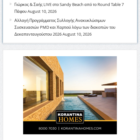
Γιώρκος & Σαής LIVE στο Sandy Beach από το Round Table 7
Πάφου
August 10, 2026
Αλλαγή Προγράμματος Συλλογής Ανακυκλώσιμων
Συσκευασιών PMD και Χαρτιού λόγω των διακοπών του
Δεκαπενταυγούστου 2026
August 10, 2026