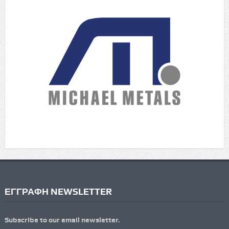
ΕΓΓΡΑΦΗ NEWSLETTER
Subscribe to our email newsletter.