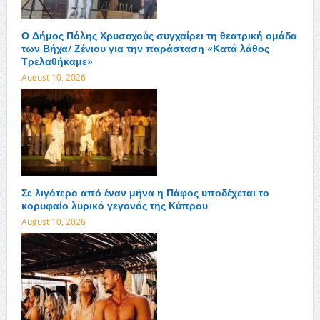
Ο Δήμος Πόλης Χρυσοχούς συγχαίρει τη θεατρική ομάδα
των Βήχα/ Ζένιου για την παράσταση «Κατά λάθος
Τρελαθήκαμε»
August 10, 2026
Σε λιγότερο από έναν μήνα η Πάφος υποδέχεται το
κορυφαίο λυρικό γεγονός της Κύπρου
August 10, 2026