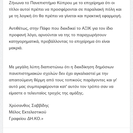
Ζήνωνα το Πανεπιστήμιο Κύπρου με το επιχείρημα ότι οι
τίτλοι αυτοί πρέπει να προσφέρονται σε παραλιακή πόλη και
με τη λογική ότι θα πρέπει να γίνεται και πρακτική εφαρμογή.
Αντιθέτως, στην Πάφο που διεκδικεί το ΑΞΙΚ για τον ίδιο
προφανή λόγο, αρνούνται να
της το παραχωρήσουν
κατηγορηματικά, προβάλλοντας το επιχείρημα ότι είναι
μακριά.
Με μεγάλη λύπη διαπιστώνω ότι η διεκδίκηση δημόσιων
πανεπιστημιακών σχολών δεν έχει αγκαλιαστεί με την
απαιτούμενη θέρμη από τους τοπικούς παράγοντες και γι’
αυτό μας συμπεριφέρονται κατ’ αυτόν τον τρόπο σαν να
είμαστε ο τελευταίος τροχός της αμάξης.
Χρύσανθος Σαββίδης
Μέλος Εκτελεστικού
Γραφείου ΔΗ.ΚΟ.»