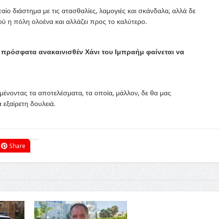
ο διάστημα με τις ατασθαλίες, λαμογιές και σκάνδαλα, αλλά δε
ού η πόλη ολοένα και αλλάζει προς το καλύτερο.
ο πρόσφατα ανακαινισθέν Χάνι του Ιμπραήμ φαίνεται να
.
μένοντας τα αποτελέσματα, τα οποία, μάλλον, δε θα μας
 εξαίρετη δουλειά.
Share