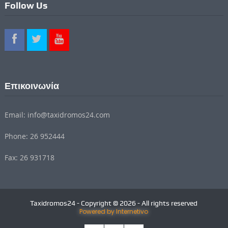
Follow Us
Επικοινωνία
Email: info@taxidromos24.com
Phone: 26 952444
Fax: 26 931718
Taxidromos24 - Copyright © 2026 - All rights reserved
Powered by Internetivo