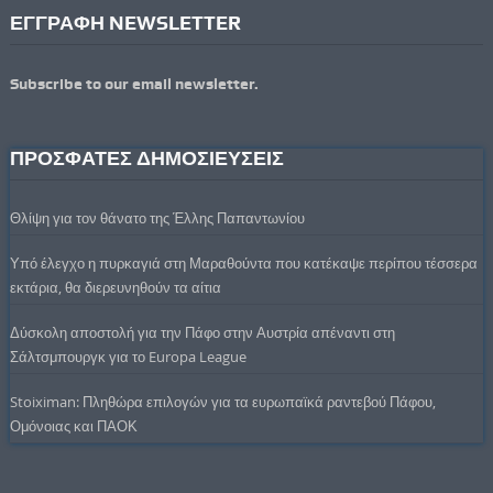
ΕΓΓΡΑΦΗ NEWSLETTER
Subscribe to our email newsletter.
ΠΡΟΣΦΑΤΕΣ ΔΗΜΟΣΙΕΥΣΕΙΣ
Θλίψη για τον θάνατο της Έλλης Παπαντωνίου
Υπό έλεγχο η πυρκαγιά στη Μαραθούντα που κατέκαψε περίπου τέσσερα
εκτάρια, θα διερευνηθούν τα αίτια
Δύσκολη αποστολή για την Πάφο στην Αυστρία απέναντι στη
Σάλτσμπουργκ για το Europa League
Stoiximan: Πληθώρα επιλογών για τα ευρωπαϊκά ραντεβού Πάφου,
Ομόνοιας και ΠΑΟΚ