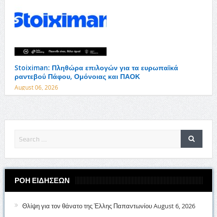
Stoiximan: Πληθώρα επιλογών για τα ευρωπαϊκά
ραντεβού Πάφου, Ομόνοιας και ΠΑΟΚ
August 06, 2026
ΡΟΗ ΕΙΔΗΣΕΩΝ
Θλίψη για τον θάνατο της Έλλης Παπαντωνίου
August 6, 2026