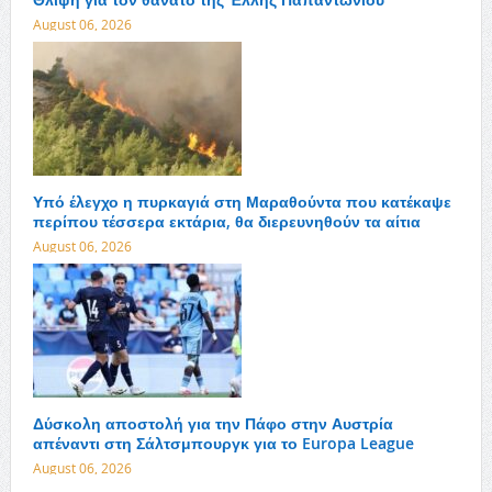
August 06, 2026
Υπό έλεγχο η πυρκαγιά στη Μαραθούντα που κατέκαψε
περίπου τέσσερα εκτάρια, θα διερευνηθούν τα αίτια
August 06, 2026
Δύσκολη αποστολή για την Πάφο στην Αυστρία
απέναντι στη Σάλτσμπουργκ για το Europa League
August 06, 2026