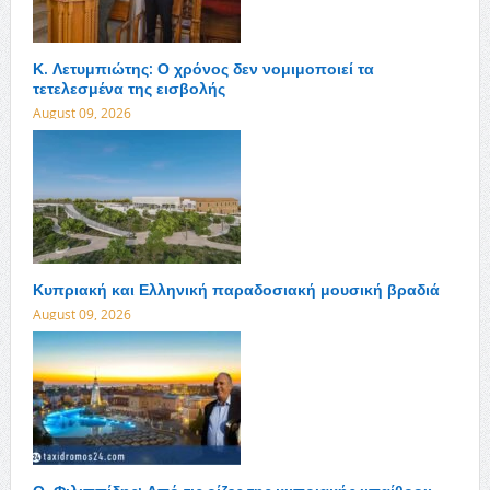
Κ. Λετυμπιώτης: Ο χρόνος δεν νομιμοποιεί τα
τετελεσμένα της εισβολής
August 09, 2026
Κυπριακή και Ελληνική παραδοσιακή μουσική βραδιά
August 09, 2026