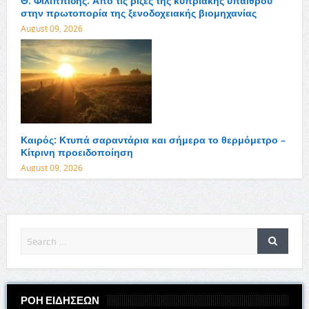
Θ. Φιλιππίδης: Από τις ρίζες της κυπριακής υπαίθρου
στην πρωτοπορία της ξενοδοχειακής βιομηχανίας
August 09, 2026
Καιρός: Κτυπά σαραντάρια και σήμερα το θερμόμετρο –
Κίτρινη προειδοποίηση
August 09, 2026
ΡΟΗ ΕΙΔΗΣΕΩΝ