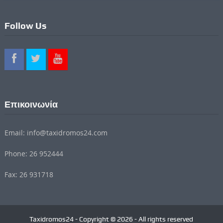
Follow Us
Επικοινωνία
Email: info@taxidromos24.com
Phone: 26 952444
Fax: 26 931718
Taxidromos24 - Copyright © 2026 - All rights reserved