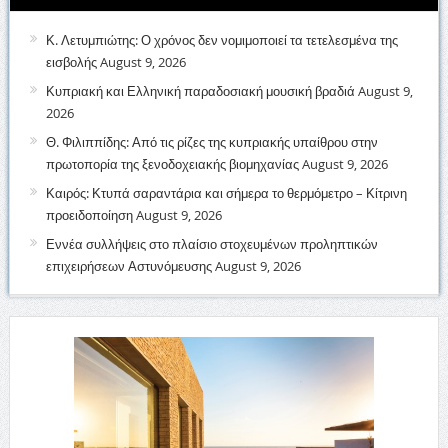
Κ. Λετυμπιώτης: Ο χρόνος δεν νομιμοποιεί τα τετελεσμένα της
εισβολής
August 9, 2026
Κυπριακή και Ελληνική παραδοσιακή μουσική βραδιά
August 9,
2026
Θ. Φιλιππίδης: Από τις ρίζες της κυπριακής υπαίθρου στην
πρωτοπορία της ξενοδοχειακής βιομηχανίας
August 9, 2026
Καιρός: Κτυπά σαραντάρια και σήμερα το θερμόμετρο – Κίτρινη
προειδοποίηση
August 9, 2026
Εννέα συλλήψεις στο πλαίσιο στοχευμένων προληπτικών
επιχειρήσεων Αστυνόμευσης
August 9, 2026