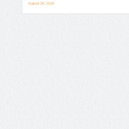
August 06, 2026