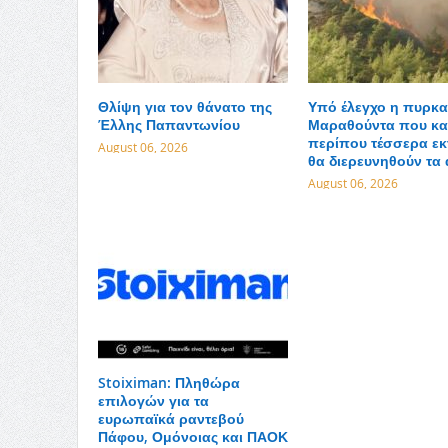
Θλίψη για τον θάνατο της
Υπό έλεγχο η πυρκα
Έλλης Παπαντωνίου
Μαραθούντα που κα
περίπου τέσσερα εκ
August 06, 2026
θα διερευνηθούν τα 
August 06, 2026
Stoiximan: Πληθώρα
επιλογών για τα
ευρωπαϊκά ραντεβού
Πάφου, Ομόνοιας και ΠΑΟΚ