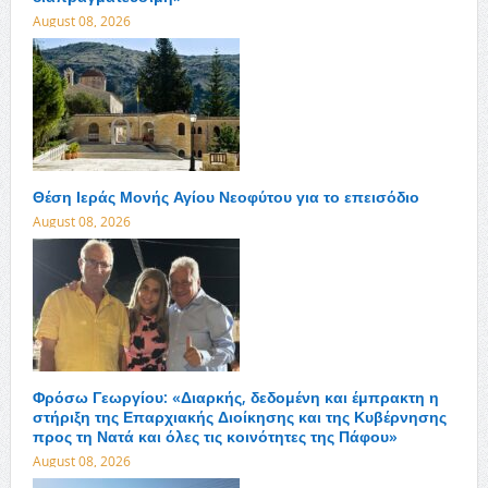
August 08, 2026
Θέση Ιεράς Μονής Αγίου Νεοφύτου για το επεισόδιο
August 08, 2026
Φρόσω Γεωργίου: «Διαρκής, δεδομένη και έμπρακτη η
στήριξη της Επαρχιακής Διοίκησης και της Κυβέρνησης
προς τη Νατά και όλες τις κοινότητες της Πάφου»
August 08, 2026