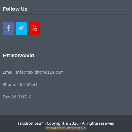
Follow Us
Επικοινωνία
Email: info@taxidromos24.com
Phone: 26 952444
Fax: 26 931718
Taxidromos24 - Copyright © 2026 - All rights reserved
Powered by Internetivo