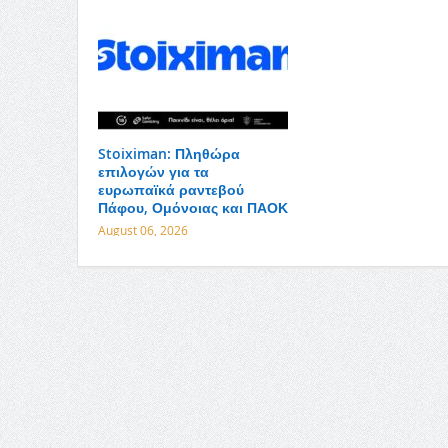
Stoiximan: Πληθώρα
επιλογών για τα
ευρωπαϊκά ραντεβού
Πάφου, Ομόνοιας και ΠΑΟΚ
August 06, 2026