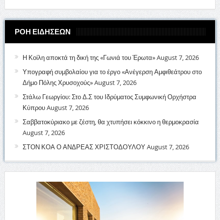
ΡΟΗ ΕΙΔΗΣΕΩΝ
Η Κοίλη αποκτά τη δική της «Γωνιά του Έρωτα»
August 7, 2026
Υπογραφή συμβολαίου για το έργο «Ανέγερση Αμφιθεάτρου στο
Δήμο Πόλης Χρυσοχούς»
August 7, 2026
Στάλω Γεωργίου: Στο Δ.Σ του Ιδρύματος Συμφωνική Ορχήστρα
Κύπρου
August 7, 2026
Σαββατοκύριακο με ζέστη, θα χτυπήσει κόκκινο η θερμοκρασία
August 7, 2026
ΣΤΟΝ ΚΟΑ Ο ΑΝΔΡΕΑΣ ΧΡΙΣΤΟΔΟΥΛΟΥ
August 7, 2026