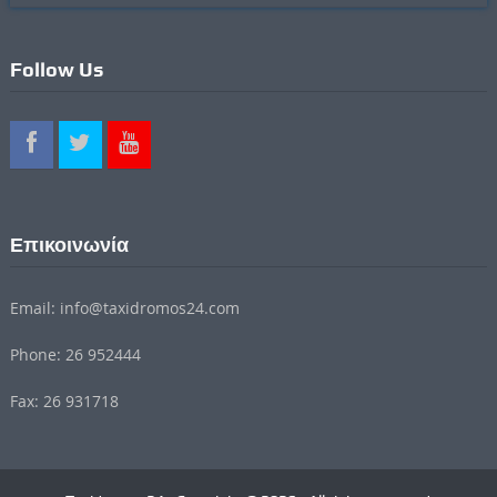
Follow Us
Επικοινωνία
Email: info@taxidromos24.com
Phone: 26 952444
Fax: 26 931718