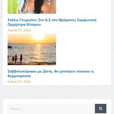
Στάλω Γεωργίου: Στο Δ.Σ του Ιδρύματος Συμφωνική
Ορχήστρα Κύπρου
August 07, 2026
Σαββατοκύριακο με ζέστη, θα χτυπήσει κόκκινο η
θερμοκρασία
August 07, 2026