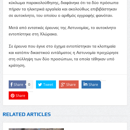
κύκλωμα παρακολούθησης, διαφάνηκε ότι τα δύο πρόσωπα
πήραν τα ηλεκτρικά εργαλεία και ακολούθως επιβιβάστηκαν
σε αυτοκίνητο, του οποίου ο αριθμός εγγραφής φαινόταν.
Μετά από εντατικές έρευνες της Αστυνομίας, το αυτοκίνητο
εντοπίστηκε στη Χλώρακα.
Σε έρευνα που έγινε στο όχημα εντοπίστηκαν τα κλοπιμαία
και κατόπιν δικαστικού εντάλματος η Αστυνομία προχώρησε
στη σύλληψη των δύο προσώπων, τα οποία τέθηκαν υπό
κράτηση.
Share
Tweet
Share
Share
0
Share
RELATED ARTICLES