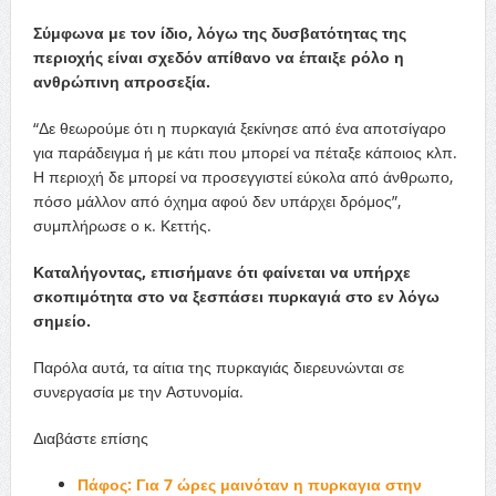
Σύμφωνα με τον ίδιο, λόγω της δυσβατότητας της
περιοχής είναι σχεδόν απίθανο να έπαιξε ρόλο η
ανθρώπινη απροσεξία.
“Δε θεωρούμε ότι η πυρκαγιά ξεκίνησε από ένα αποτσίγαρο
για παράδειγμα ή με κάτι που μπορεί να πέταξε κάποιος κλπ.
Η περιοχή δε μπορεί να προσεγγιστεί εύκολα από άνθρωπο,
πόσο μάλλον από όχημα αφού δεν υπάρχει δρόμος”,
συμπλήρωσε ο κ. Κεττής.
Καταλήγοντας, επισήμανε ότι φαίνεται να υπήρχε
σκοπιμότητα στο να ξεσπάσει πυρκαγιά στο εν λόγω
σημείο.
Παρόλα αυτά, τα αίτια της πυρκαγιάς διερευνώνται σε
συνεργασία με την Αστυνομία.
Διαβάστε επίσης
Πάφος: Για 7 ώρες μαινόταν η πυρκαγια στην