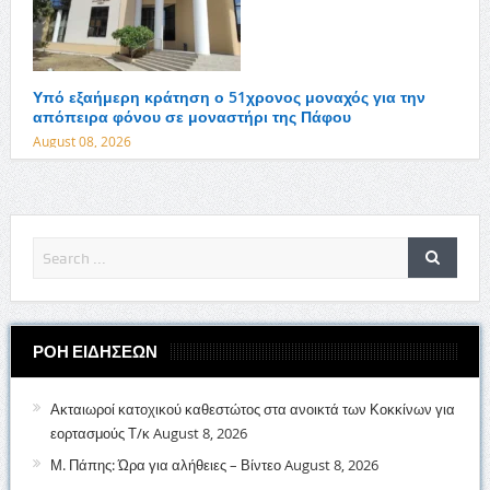
Υπό εξαήμερη κράτηση ο 51χρονος μοναχός για την
απόπειρα φόνου σε μοναστήρι της Πάφου
August 08, 2026
ΡΟΗ ΕΙΔΗΣΕΩΝ
Ακταιωροί κατοχικού καθεστώτος στα ανοικτά των Κοκκίνων για
εορτασμούς Τ/κ
August 8, 2026
Μ. Πάπης: Ώρα για αλήθειες – Βίντεο
August 8, 2026