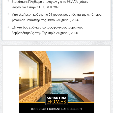
Stoiximan: Πληθώρα επιλογών για το PSV Αϊντχόφεν –
Φορτούνα Σιτάρντ
August 8, 2026
Υπό εξαήμερη κράτηση ο 51χρονος μοναχός για την απόπειρα
φόνου σε μοναστήρι της Πάφου
August 8, 2026
Εξήντα δυο χρόνια από τους φονικούς τουρκικούς
βομβαρδισμούς στην Τηλλυρία
August 8, 2026