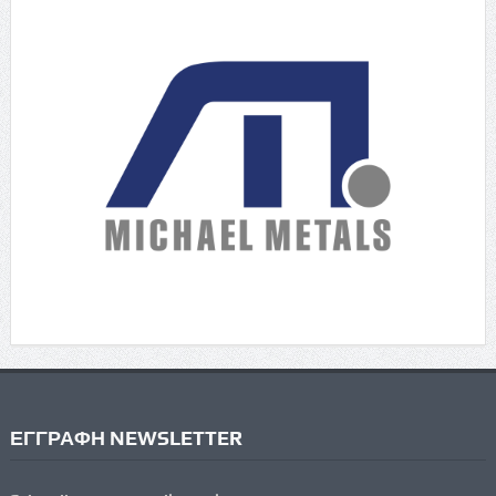
ΕΓΓΡΑΦΗ NEWSLETTER