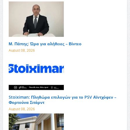
Μ. Πάπης: Ώρα για αλήθειες – Βίντεο
August 08, 2026
Stoiximan: Πληθώρα επιλογών για το PSV Αϊντχόφεν –
Φορτούνα Σιτάρντ
August 08, 2026