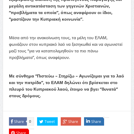
μεγάλη αντικατάσταση των γηγενών Χριστιανών,
“προβλήματα τα οποία”, όπως αναφέρουν οι ίδιοι,
“μαστίζουν την Κυπριακή κοινωνία”.
Μέσα από την ανακοίνωση τους, τα μέλη του ΕΛΑΜ,
φωνάζουν στον κυπριακό λαό να ξεσηκωθεί και να αγωνιστεί
μαζί τους “για να καταπολεμηθούν τα πιο πάνω
προβλήματα”, όπως αναφέρουν.
Με σύνθημα “Πιστεύω – Στηρίζω – Αγωνίζομαι για το λαό
και την πατρίδα”, το ΕΛΑΜ δηλώνει ότι βρίσκεται στο
πλευρό του Κυπριακού λαού, έτοιμο να βγει “δυνατά”
στους δρόμους.
Share
Tweet
Share
Share
0
Share