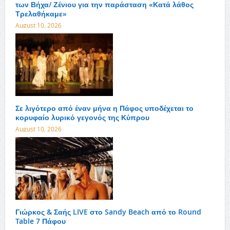
των Βήχα/ Ζένιου για την παράσταση «Κατά λάθος
Τρελαθήκαμε»
August 10, 2026
Σε λιγότερο από έναν μήνα η Πάφος υποδέχεται το
κορυφαίο λυρικό γεγονός της Κύπρου
August 10, 2026
Γιώρκος & Σαής LIVE στο Sandy Beach από το Round
Table 7 Πάφου