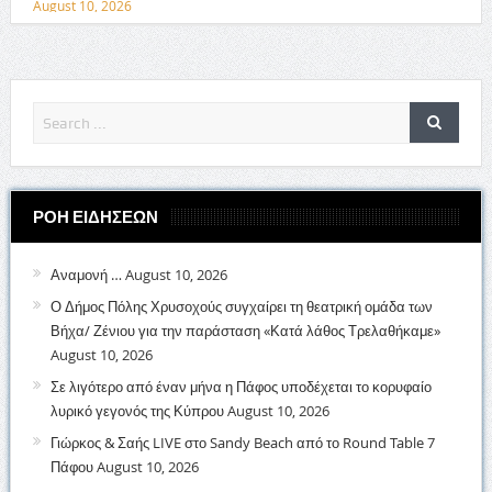
August 10, 2026
ΡΟΗ ΕΙΔΗΣΕΩΝ
Αναμονή …
August 10, 2026
Ο Δήμος Πόλης Χρυσοχούς συγχαίρει τη θεατρική ομάδα των
Βήχα/ Ζένιου για την παράσταση «Κατά λάθος Τρελαθήκαμε»
August 10, 2026
Σε λιγότερο από έναν μήνα η Πάφος υποδέχεται το κορυφαίο
λυρικό γεγονός της Κύπρου
August 10, 2026
Γιώρκος & Σαής LIVE στο Sandy Beach από το Round Table 7
Πάφου
August 10, 2026