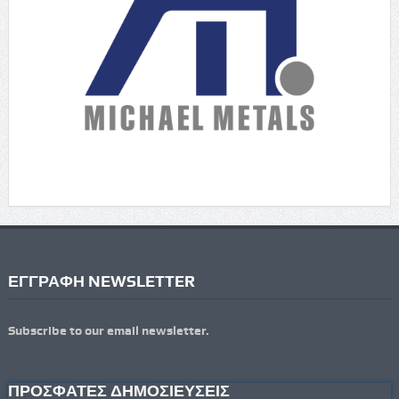
ΕΓΓΡΑΦΗ NEWSLETTER
Subscribe to our email newsletter.
ΠΡΟΣΦΑΤΕΣ ΔΗΜΟΣΙΕΥΣΕΙΣ