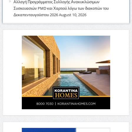
Αλλαγή Προγράμματος Συλλογής Ανακυκλώσιμων
Συσκευασιών PMD και Χαρτιού λόγω των διακοπών του
Δεκαπενταυγούστου 2026
August 10, 2026