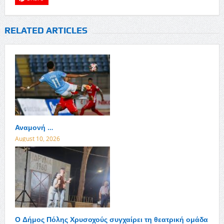
RELATED ARTICLES
Αναμονή …
August 10, 2026
Ο Δήμος Πόλης Χρυσοχούς συγχαίρει τη θεατρική ομάδα