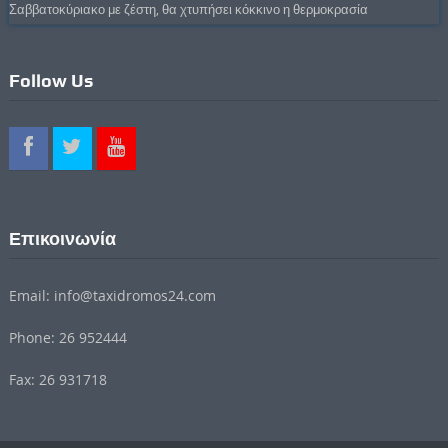
Σαββατοκύριακο με ζέστη, θα χτυπήσει κόκκινο η θερμοκρασία
Follow Us
Επικοινωνία
Email: info@taxidromos24.com
Phone: 26 952444
Fax: 26 931718