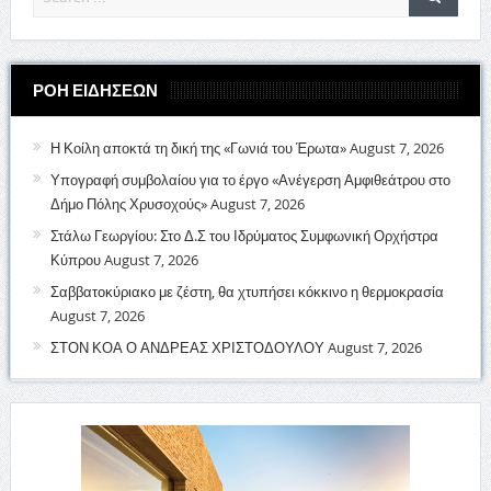
ΡΟΗ ΕΙΔΗΣΕΩΝ
Η Κοίλη αποκτά τη δική της «Γωνιά του Έρωτα»
August 7, 2026
Υπογραφή συμβολαίου για το έργο «Ανέγερση Αμφιθεάτρου στο
Δήμο Πόλης Χρυσοχούς»
August 7, 2026
Στάλω Γεωργίου: Στο Δ.Σ του Ιδρύματος Συμφωνική Ορχήστρα
Κύπρου
August 7, 2026
Σαββατοκύριακο με ζέστη, θα χτυπήσει κόκκινο η θερμοκρασία
August 7, 2026
ΣΤΟΝ ΚΟΑ Ο ΑΝΔΡΕΑΣ ΧΡΙΣΤΟΔΟΥΛΟΥ
August 7, 2026