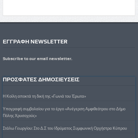
ΕΓΓΡΑΦΗ NEWSLETTER
Subscribe to our email newsletter.
ΠΡΟΣΦΑΤΕΣ ΔΗΜΟΣΙΕΥΣΕΙΣ
Η Κοίλη αποκτά τη δική της «Γωνιά του Έρωτα»
Υπογραφή συμβολαίου για το έργο «Ανέγερση Αμφιθεάτρου στο Δήμο
Πόλης Χρυσοχούς»
Στάλω Γεωργίου: Στο Δ.Σ του Ιδρύματος Συμφωνική Ορχήστρα Κύπρου