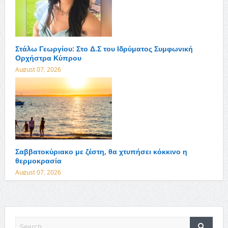
Στάλω Γεωργίου: Στο Δ.Σ του Ιδρύματος Συμφωνική
Ορχήστρα Κύπρου
August 07, 2026
Σαββατοκύριακο με ζέστη, θα χτυπήσει κόκκινο η
θερμοκρασία
August 07, 2026