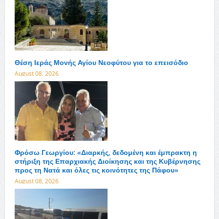
Θέση Ιεράς Μονής Αγίου Νεοφύτου για το επεισόδιο
August 08, 2026
Φρόσω Γεωργίου: «Διαρκής, δεδομένη και έμπρακτη η
στήριξη της Επαρχιακής Διοίκησης και της Κυβέρνησης
προς τη Νατά και όλες τις κοινότητες της Πάφου»
August 08, 2026