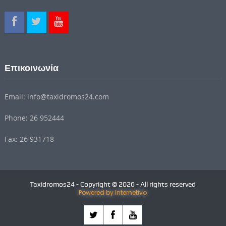
Επικοινωνία
Email: info@taxidromos24.com
Phone: 26 952444
Fax: 26 931718
Taxidromos24 - Copyright © 2026 - All rights reserved
Powered by Internetivo