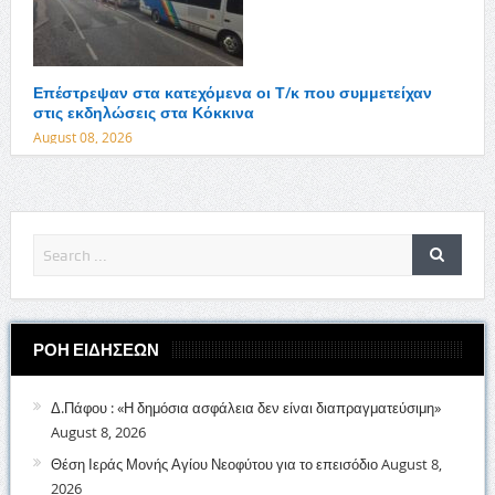
Επέστρεψαν στα κατεχόμενα οι Τ/κ που συμμετείχαν
στις εκδηλώσεις στα Κόκκινα
August 08, 2026
ΡΟΗ ΕΙΔΗΣΕΩΝ
Δ.Πάφου : «Η δημόσια ασφάλεια δεν είναι διαπραγματεύσιμη»
August 8, 2026
Θέση Ιεράς Μονής Αγίου Νεοφύτου για το επεισόδιο
August 8,
2026