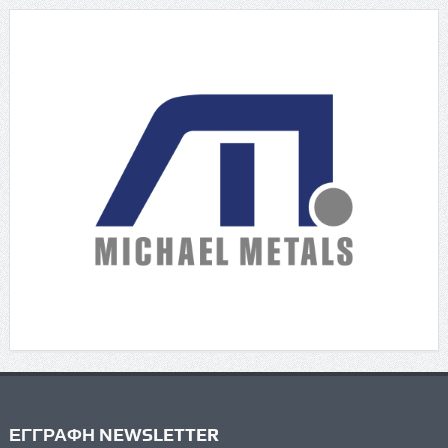
ΕΓΓΡΑΦΗ NEWSLETTER