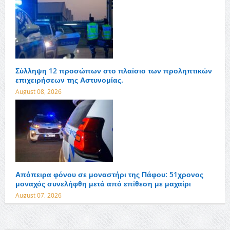
Σύλληψη 12 προσώπων στο πλαίσιο των προληπτικών
επιχειρήσεων της Αστυνομίας.
August 08, 2026
Απόπειρα φόνου σε μοναστήρι της Πάφου: 51χρονος
μοναχός συνελήφθη μετά από επίθεση με μαχαίρι
August 07, 2026