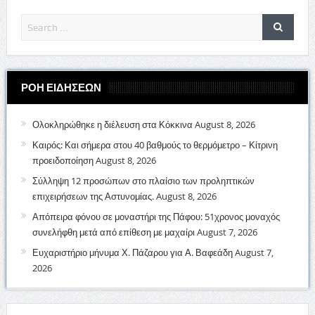
ΡΟΗ ΕΙΔΗΣΕΩΝ
Ολοκληρώθηκε η διέλευση στα Κόκκινα
August 8, 2026
Καιρός: Και σήμερα στου 40 βαθμούς το θερμόμετρο – Κίτρινη
προειδοποίηση
August 8, 2026
Σύλληψη 12 προσώπων στο πλαίσιο των προληπτικών
επιχειρήσεων της Αστυνομίας.
August 8, 2026
Απόπειρα φόνου σε μοναστήρι της Πάφου: 51χρονος μοναχός
συνελήφθη μετά από επίθεση με μαχαίρι
August 7, 2026
Ευχαριστήριο μήνυμα Χ. Πάζαρου για Α. Βαφεάδη
August 7,
2026