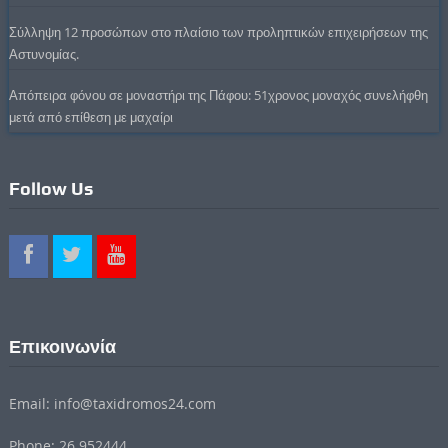
Σύλληψη 12 προσώπων στο πλαίσιο των προληπτικών επιχειρήσεων της
Αστυνομίας.
Απόπειρα φόνου σε μοναστήρι της Πάφου: 51χρονος μοναχός συνελήφθη
μετά από επίθεση με μαχαίρι
Follow Us
Επικοινωνία
Email: info@taxidromos24.com
Phone: 26 952444