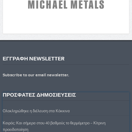
ΕΓΓΡΑΦΗ NEWSLETTER
Subscribe to our email newsletter.
ΠΡΟΣΦΑΤΕΣ ΔΗΜΟΣΙΕΥΣΕΙΣ
Ολοκληρώθηκε η διέλευση στα Κόκκινα
Καιρός: Και σήμερα στου 40 βαθμούς το θερμόμετρο – Κίτρινη
προειδοποίηση