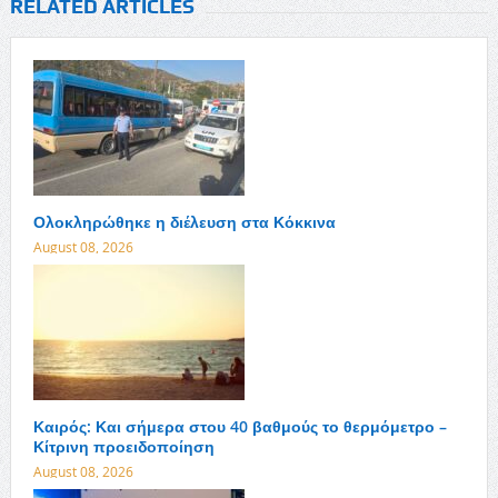
RELATED ARTICLES
Ολοκληρώθηκε η διέλευση στα Κόκκινα
August 08, 2026
Καιρός: Και σήμερα στου 40 βαθμούς το θερμόμετρο –
Κίτρινη προειδοποίηση
August 08, 2026