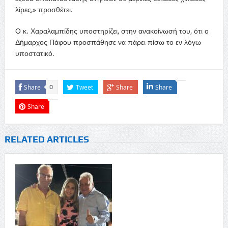
λίρες,» προσθέτει.
Ο κ. Χαραλαμπίδης υποστηρίζει, στην ανακοίνωσή του, ότι ο
Δήμαρχος Πάφου προσπάθησε να πάρει πίσω το εν λόγω
υποστατικό.
Share
Tweet
Share
Share
0
Share
RELATED ARTICLES