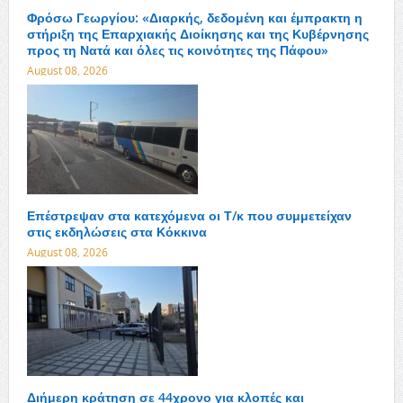
Φρόσω Γεωργίου: «Διαρκής, δεδομένη και έμπρακτη η
στήριξη της Επαρχιακής Διοίκησης και της Κυβέρνησης
προς τη Νατά και όλες τις κοινότητες της Πάφου»
August 08, 2026
Επέστρεψαν στα κατεχόμενα οι Τ/κ που συμμετείχαν
στις εκδηλώσεις στα Κόκκινα
August 08, 2026
Διήμερη κράτηση σε 44χρονο για κλοπές και