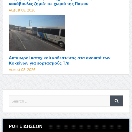
κακόβουλες ζημιές σε χωριά της Πάφου
August 08, 2026
Ακταιωροί κατοχικού καθεστώτος στα ανοικτά των
Κοκκίνων για εορτασμούς Τ/κ
August 08, 2026
ΡΟΗ ΕΙΔΗΣΕΩΝ