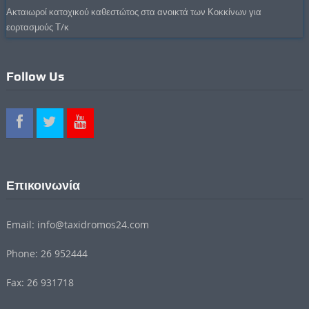
Ακταιωροί κατοχικού καθεστώτος στα ανοικτά των Κοκκίνων για
εορτασμούς Τ/κ
Follow Us
Επικοινωνία
Email: info@taxidromos24.com
Phone: 26 952444
Fax: 26 931718