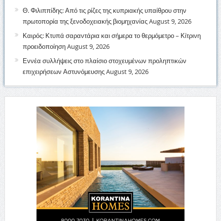
Θ. Φιλιππίδης: Από τις ρίζες της κυπριακής υπαίθρου στην
πρωτοπορία της ξενοδοχειακής βιομηχανίας
August 9, 2026
Καιρός: Κτυπά σαραντάρια και σήμερα το θερμόμετρο – Κίτρινη
προειδοποίηση
August 9, 2026
Εννέα συλλήψεις στο πλαίσιο στοχευμένων προληπτικών
επιχειρήσεων Αστυνόμευσης
August 9, 2026