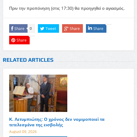
Πριν την προπόνηση (στις 17:30) θα προηγηθεί ο αγιασμός.
Share
Tweet
Share
Share
0
Share
RELATED ARTICLES
Κ. Λετυμπιώτης: Ο χρόνος δεν νομιμοποιεί τα
τετελεσμένα της εισβολής
August 09, 2026