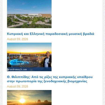
Κυπριακή και Ελληνική παραδοσιακή μουσική βραδιά
August 09, 2026
Θ. Φιλιππίδης: Από τις ρίζες της κυπριακής υπαίθρου
στην πρωτοπορία της ξενοδοχειακής βιομηχανίας
August 09, 2026