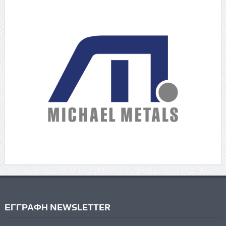
ΕΓΓΡΑΦΗ NEWSLETTER