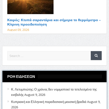
Καιρός: Κτυπά σαραντάρια και σήμερα το θερμόμετρο –
Κίτρινη προειδοποίηση
August 09, 2026
ΡΟΗ ΕΙΔΗΣΕΩΝ
Κ. Λετυμπιώτης: Ο χρόνος δεν νομιμοποιεί τα τετελεσμένα της
εισβολής
August 9, 2026
Κυπριακή και Ελληνική παραδοσιακή μουσική βραδιά
August 9,
2026