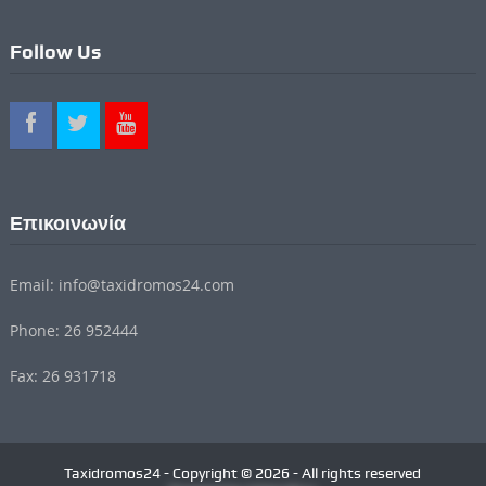
Follow Us
Επικοινωνία
Email: info@taxidromos24.com
Phone: 26 952444
Fax: 26 931718
Taxidromos24 - Copyright © 2026 - All rights reserved