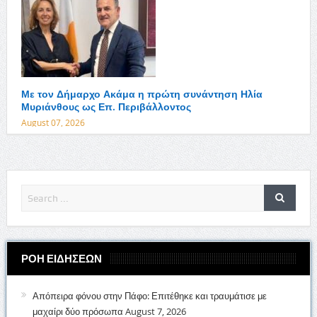
Με τον Δήμαρχο Ακάμα η πρώτη συνάντηση Ηλία
Μυριάνθους ως Επ. Περιβάλλοντος
August 07, 2026
ΡΟΗ ΕΙΔΗΣΕΩΝ
Απόπειρα φόνου στην Πάφο: Επιτέθηκε και τραυμάτισε με
μαχαίρι δύο πρόσωπα
August 7, 2026