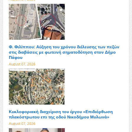
Φ. Φιλίππου: Αύξηση του χρόνου διέλευσης των πεζών
στις διαβάσεις με φωτεινή σηματοδότηση στον Δήμο
Πάφου
August 07, 2026
Κυκλοφοριακή διαχείριση του έργου «Επιδιόρθωση
πλακόστρωτου επι της οδού Νικοδήμου Μυλωνά»
August 07, 2026