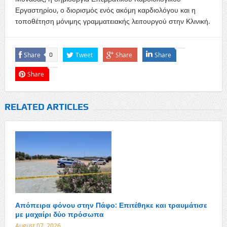
Εργαστηρίου, ο διορισμός ενός ακόμη καρδιολόγου και η
τοποθέτηση μόνιμης γραμματειακής λειτουργού στην Κλινική.
Share
Tweet
Share
Share
0
Share
RELATED ARTICLES
Απόπειρα φόνου στην Πάφο: Επιτέθηκε και τραυμάτισε
με μαχαίρι δύο πρόσωπα
August 07, 2026