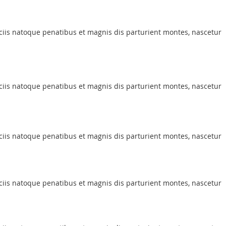
iis natoque penatibus et magnis dis parturient montes, nascetur
iis natoque penatibus et magnis dis parturient montes, nascetur
iis natoque penatibus et magnis dis parturient montes, nascetur
iis natoque penatibus et magnis dis parturient montes, nascetur