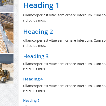
Heading 1
ullamcorper est vitae sem ornare interdum. Cum soc
ridiculus mus.
Heading 2
ullamcorper est vitae sem ornare interdum. Cum soc
ridiculus mus.
Heading 3
ullamcorper est vitae sem ornare interdum. Cum soc
ridiculus mus.
Heading 4
ullamcorper est vitae sem ornare interdum. Cum soc
ridiculus mus.
Heading 5