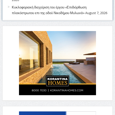
Κυκλοφοριακή διαχείριση του έργου «Επιδιόρθωση
πλακόστρωτου επι της οδού Νικοδήμου Μυλωνά»
August 7, 2026