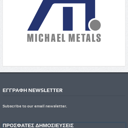
ΕΓΓΡΑΦΗ NEWSLETTER
Subscribe to our email newsletter.
ΠΡΟΣΦΑΤΕΣ ΔΗΜΟΣΙΕΥΣΕΙΣ