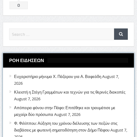
0
ΡΟΗ ΕΙΔΗΣΕΩΝ
Ευχαριστήριο μήνυμα Χ. Πάζαρου για Α. Βαφεάδη
August 7,
2026
Κλειστή η Στέγη Γραμμάτων και τεχνών για τις θερινές διακοπές
August 7, 2026
Απόπειρα φόνου στην Πάφο: Επιτέθηκε και τραυμάτισε με
μαχαίρι δύο πρόσωπα
August 7, 2026
Φ. Φιλίππου: Αύξηση του χρόνου διέλευσης των πεζών στις
διαβάσεις με φωτεινή σηματοδότηση στον Δήμο Πάφου
August 7,
2026