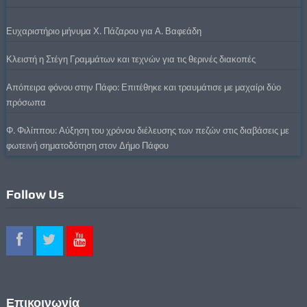
Ευχαριστήριο μήνυμα Χ. Πάζαρου για Α. Βαφεάδη
Κλειστή η Στέγη Γραμμάτων και τεχνών για τις θερινές διακοπές
Απόπειρα φόνου στην Πάφο: Επιτέθηκε και τραυμάτισε με μαχαίρι δύο
πρόσωπα
Φ. Φιλίππου: Αύξηση του χρόνου διέλευσης των πεζών στις διαβάσεις με
φωτεινή σηματοδότηση στον Δήμο Πάφου
Follow Us
Επικοινωνία