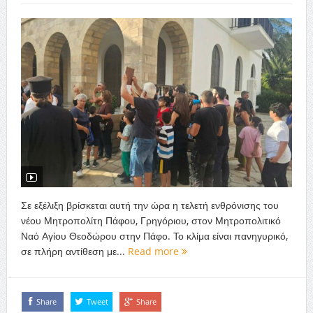
Σε εξέλιξη βρίσκεται αυτή την ώρα η τελετή ενθρόνισης του
νέου Μητροπολίτη Πάφου, Γρηγόριου, στον Μητροπολιτικό
Ναό Αγίου Θεοδώρου στην Πάφο. Το κλίμα είναι πανηγυρικό,
σε πλήρη αντίθεση με...
Read more
Share
Tweet
Share