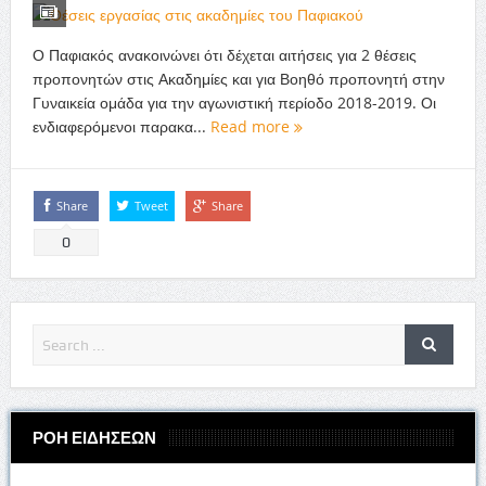
Ο Παφιακός ανακοινώνει ότι δέχεται αιτήσεις για 2 θέσεις
προπονητών στις Ακαδημίες και για Βοηθό προπονητή στην
Γυναικεία ομάδα για την αγωνιστική περίοδο 2018-2019. Οι
ενδιαφερόμενοι παρακα...
Read more
Share
Tweet
Share
0
ΡΟΗ ΕΙΔΗΣΕΩΝ