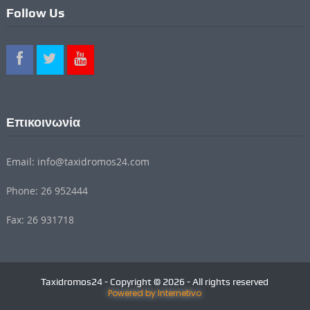
Follow Us
Επικοινωνία
Email: info@taxidromos24.com
Phone: 26 952444
Fax: 26 931718
Taxidromos24 - Copyright © 2026 - All rights reserved
Powered by Internetivo