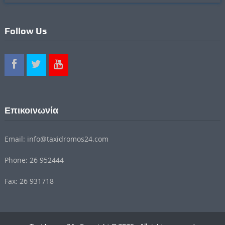
Follow Us
Επικοινωνία
Email: info@taxidromos24.com
Phone: 26 952444
Fax: 26 931718