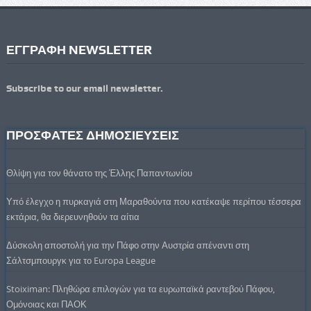
ΕΓΓΡΑΦΗ NEWSLETTER
Subscribe to our email newsletter.
ΠΡΟΣΦΑΤΕΣ ΔΗΜΟΣΙΕΥΣΕΙΣ
Θλίψη για τον θάνατο της Έλλης Παπαντωνίου
Υπό έλεγχο η πυρκαγιά στη Μαραθούντα που κατέκαψε περίπου τέσσερα
εκτάρια, θα διερευνηθούν τα αίτια
Δύσκολη αποστολή για την Πάφο στην Αυστρία απέναντι στη
Σάλτσμπουργκ για το Europa League
Stoiximan: Πληθώρα επιλογών για τα ευρωπαϊκά ραντεβού Πάφου,
Ομόνοιας και ΠΑΟΚ