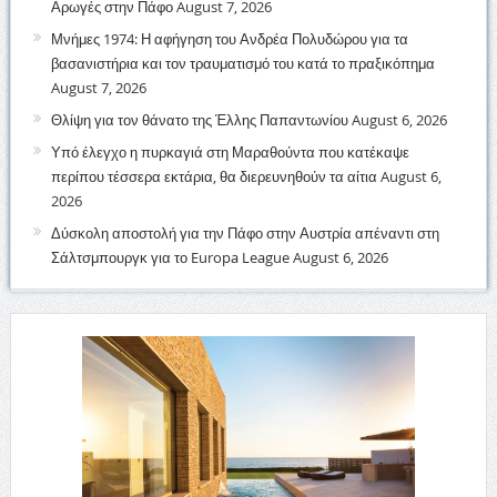
Αρωγές στην Πάφο
August 7, 2026
Μνήμες 1974: Η αφήγηση του Ανδρέα Πολυδώρου για τα
βασανιστήρια και τον τραυματισμό του κατά το πραξικόπημα
August 7, 2026
Θλίψη για τον θάνατο της Έλλης Παπαντωνίου
August 6, 2026
Υπό έλεγχο η πυρκαγιά στη Μαραθούντα που κατέκαψε
περίπου τέσσερα εκτάρια, θα διερευνηθούν τα αίτια
August 6,
2026
Δύσκολη αποστολή για την Πάφο στην Αυστρία απέναντι στη
Σάλτσμπουργκ για το Europa League
August 6, 2026