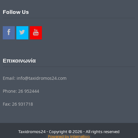
Follow Us
Επικοινωνία
Email: info@taxidromos24.com
Phone: 26 952444
Fax: 26 931718
Taxidromos24 - Copyright © 2026 - All rights reserved
Powered by Internetivo