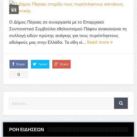
Ο Δήμος Πέγειας σε συνεργασία με το Επαρχιακό
Συντονιστικό Συμβούλιο εθελοντισμού Πάφου ανακοινώνει τη
συλλογή ειδών πρώτης ανάγκης για τους πυρόπληκτους
αδελφούς μας στην Ελλάδα. Τα είδη εί...
Read more
Share
Tweet
Share
0
ΡΟΗ ΕΙΔΗΣΕΩΝ