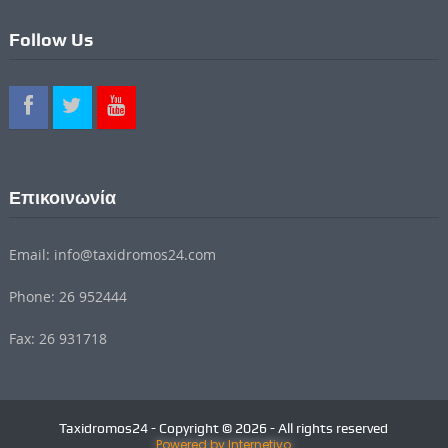
Follow Us
Επικοινωνία
Email: info@taxidromos24.com
Phone: 26 952444
Fax: 26 931718
Taxidromos24 - Copyright © 2026 - All rights reserved
Powered by Internetivo