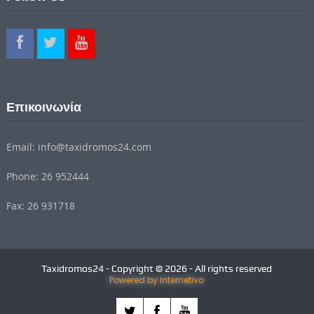
Επικοινωνία
Email: info@taxidromos24.com
Phone: 26 952444
Fax: 26 931718
Taxidromos24 - Copyright © 2026 - All rights reserved
Powered by Internetivo