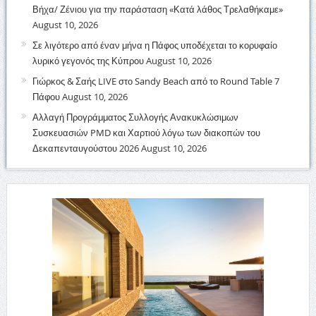
Βήχα/ Ζένιου για την παράσταση «Κατά λάθος Τρελαθήκαμε»
August 10, 2026
Σε λιγότερο από έναν μήνα η Πάφος υποδέχεται το κορυφαίο
λυρικό γεγονός της Κύπρου
August 10, 2026
Γιώρκος & Σαής LIVE στο Sandy Beach από το Round Table 7
Πάφου
August 10, 2026
Αλλαγή Προγράμματος Συλλογής Ανακυκλώσιμων
Συσκευασιών PMD και Χαρτιού λόγω των διακοπών του
Δεκαπενταυγούστου 2026
August 10, 2026