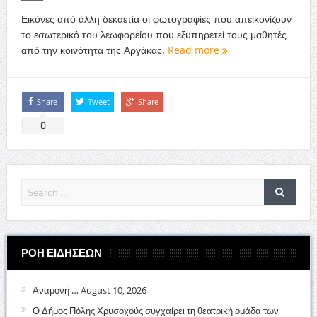
Εικόνες από άλλη δεκαετία οι φωτογραφίες που απεικονίζουν
το εσωτερικό του λεωφορείου που εξυπηρετεί τους μαθητές
από την κοινότητα της Αργάκας.
Read more
Share
Tweet
Share
0
ΡΟΗ ΕΙΔΗΣΕΩΝ
Αναμονή …
August 10, 2026
Ο Δήμος Πόλης Χρυσοχούς συγχαίρει τη θεατρική ομάδα των