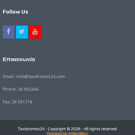
Follow Us
Επικοινωνία
Email: info@taxidromos24.com
Phone: 26 952444
Fax: 26 931718
Taxidromos24 - Copyright © 2026 - All rights reserved
Powered by Internetivo