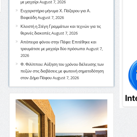
με μαχαίρι
August 7, 2026
Ευχαριστήριο μήνυμα Χ. Πάζαρου για Α.
Βαφεάδη
August 7, 2026
Κλειστή η Στέγη Γραμμάτων και τεχνών για τις
θερινές διακοπές
August 7, 2026
Απόπειρα φόνου στην Πάφο: Επιτέθηκε και
τραυμάτισε με μαχαίρι δύο πρόσωπα
August 7,
2026
Φ. Φιλίππου: Αύξηση του χρόνου διέλευσης των
πεζών στις διαβάσεις με φωτεινή σηματοδότηση
στον Δήμο Πάφου
August 7, 2026