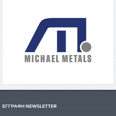
ΕΓΓΡΑΦΗ NEWSLETTER