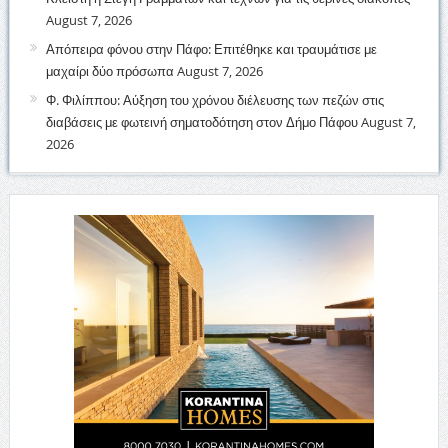
August 7, 2026
Απόπειρα φόνου στην Πάφο: Επιτέθηκε και τραυμάτισε με
μαχαίρι δύο πρόσωπα
August 7, 2026
Φ. Φιλίππου: Αύξηση του χρόνου διέλευσης των πεζών στις
διαβάσεις με φωτεινή σηματοδότηση στον Δήμο Πάφου
August 7,
2026