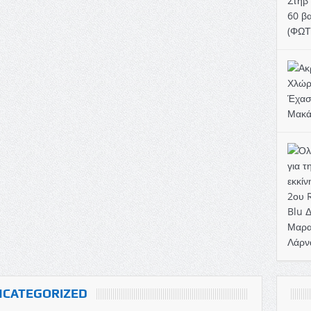
CATEGORIZED