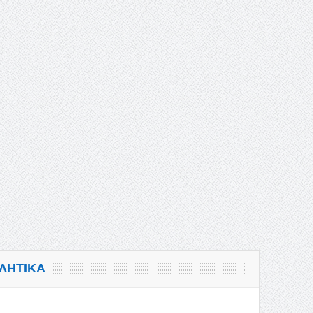
ΛΗΤΙΚΑ