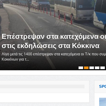
Επέστρεψαν στα κατεχόμενα οι
στις εκδηλώσεις στα Κόκκινα
Λίγο μετά τις 1400 επέστρεψαν στα κατεχόμενα οι Τ/κ που συ
Κοκκίνων για τ...
SP