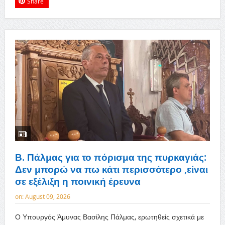
Share
Β. Πάλμας για το πόρισμα της πυρκαγιάς:
Δεν μπορώ να πω κάτι περισσότερο ,είναι
σε εξέλιξη η ποινική έρευνα
on:
August 09, 2026
Ο Υπουργός Άμυνας Βασίλης Πάλμας, ερωτηθείς σχετικά με