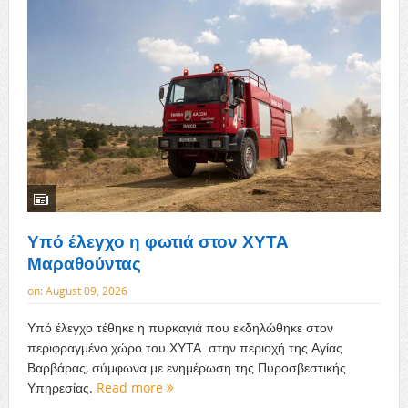
Υπό έλεγχο η φωτιά στον ΧΥΤΑ
Μαραθούντας
on:
August 09, 2026
Υπό έλεγχο τέθηκε η πυρκαγιά που εκδηλώθηκε στον
περιφραγμένο χώρο του ΧΥΤΑ στην περιοχή της Αγίας
Βαρβάρας, σύμφωνα με ενημέρωση της Πυροσβεστικής
Υπηρεσίας.
Read more