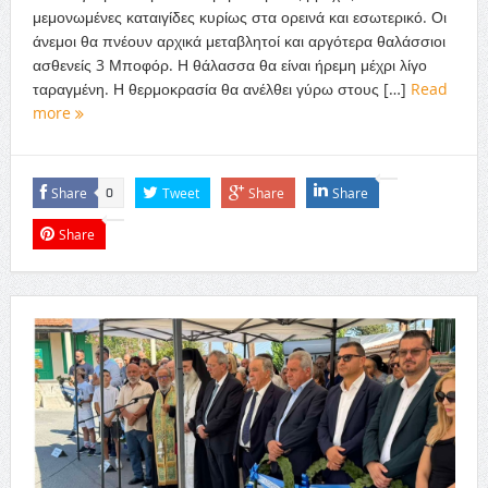
μεμονωμένες καταιγίδες κυρίως στα ορεινά και εσωτερικό. Οι
άνεμοι θα πνέουν αρχικά μεταβλητοί και αργότερα θαλάσσιοι
ασθενείς 3 Μποφόρ. Η θάλασσα θα είναι ήρεμη μέχρι λίγο
ταραγμένη. Η θερμοκρασία θα ανέλθει γύρω στους […]
Read
more
Share
Tweet
Share
Share
0
Share