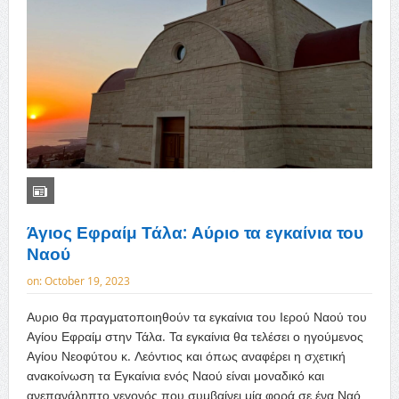
Άγιος Εφραίμ Τάλα: Αύριο τα εγκαίνια του
Ναού
on:
October 19, 2023
Αυριο θα πραγματοποιηθούν τα εγκαίνια του Ιερού Ναού του
Αγίου Εφραίμ στην Τάλα. Τα εγκαίνια θα τελέσει ο ηγούμενος
Αγίου Νεοφύτου κ. Λεόντιος και όπως αναφέρει η σχετική
ανακοίνωση τα Εγκαίνια ενός Ναού είναι μοναδικό και
ανεπανάληπτο γεγονός που συμβαίνει μία φορά σε ένα Ναό