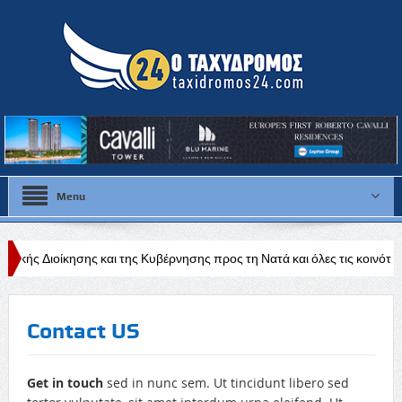
Menu
ς και της Κυβέρνησης προς τη Νατά και όλες τις κοινότητες της Πάφου»
Contact US
Get in touch
sed in nunc sem. Ut tincidunt libero sed