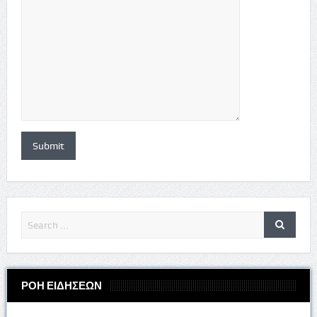
ΡΟΗ ΕΙΔΗΣΕΩΝ