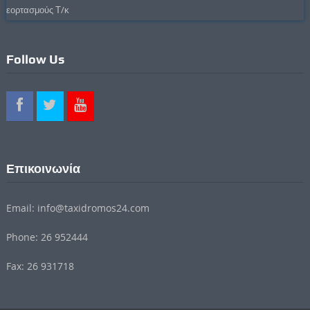
εορτασμούς Τ/κ
Follow Us
Επικοινωνία
Email: info@taxidromos24.com
Phone: 26 952444
Fax: 26 931718