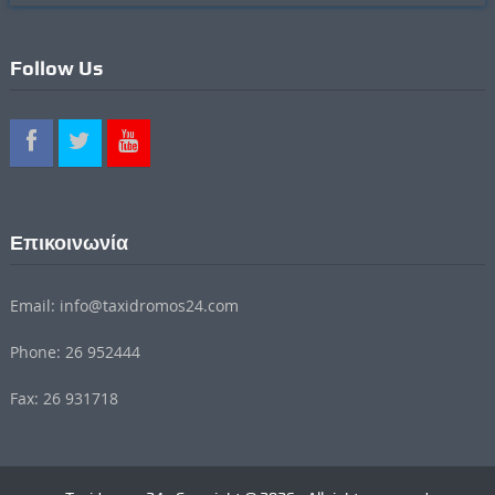
Follow Us
Επικοινωνία
Email: info@taxidromos24.com
Phone: 26 952444
Fax: 26 931718