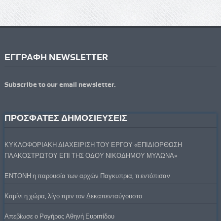
ΕΓΓΡΑΦΗ NEWSLETTER
Subscribe to our email newsletter.
ΠΡΟΣΦΑΤΕΣ ΔΗΜΟΣΙΕΥΣΕΙΣ
ΚΥΚΛΟΦΟΡΙΑΚΗ ΔΙΑΧΕΙΡΙΣΗ ΤΟΥ ΕΡΓΟΥ «ΕΠΙΔΙΟΡΘΩΣΗ
ΠΛΑΚΟΣΤΡΩΤΟΥ ΕΠΙ ΤΗΣ ΟΔΟΥ ΝΙΚΟΔΗΜΟΥ ΜΥΛΩΝΑ»
ΕΝΤΟΝΗ η παρουσία των αρχών Παγκυπρια, τι εντόπισαν
Καμίνι η χώρα, λίγο πριν τον Δεκαπενταύγουστο
Απεβίωσε ο Ρογήρος Αθηνή Ευριπίδου