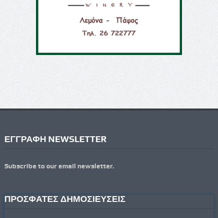
ΕΓΓΡΑΦΗ NEWSLETTER
Subscribe to our email newsletter.
ΠΡΟΣΦΑΤΕΣ ΔΗΜΟΣΙΕΥΣΕΙΣ