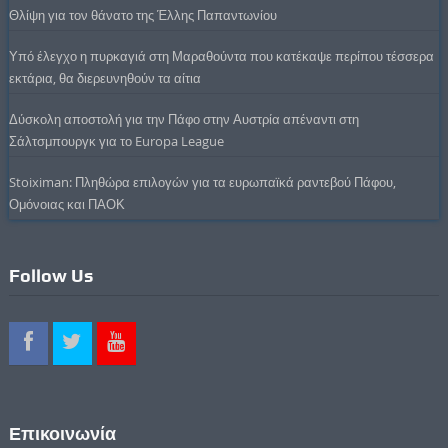
Θλίψη για τον θάνατο της Έλλης Παπαντωνίου
Υπό έλεγχο η πυρκαγιά στη Μαραθούντα που κατέκαψε περίπου τέσσερα
εκτάρια, θα διερευνηθούν τα αίτια
Δύσκολη αποστολή για την Πάφο στην Αυστρία απέναντι στη
Σάλτσμπουργκ για το Europa League
Stoiximan: Πληθώρα επιλογών για τα ευρωπαϊκά ραντεβού Πάφου,
Ομόνοιας και ΠΑΟΚ
Follow Us
Επικοινωνία