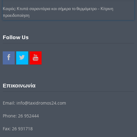
Καιρός: Κτυπά σαραντάρια και σήμερα το θερμόμετρο – Κίτρινη
προειδοποίηση
Follow Us
Επικοινωνία
Email: info@taxidromos24.com
Phone: 26 952444
Fax: 26 931718