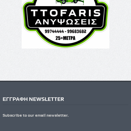
ΕΓΓΡΑΦΗ NEWSLETTER
Subscribe to our email newsletter.