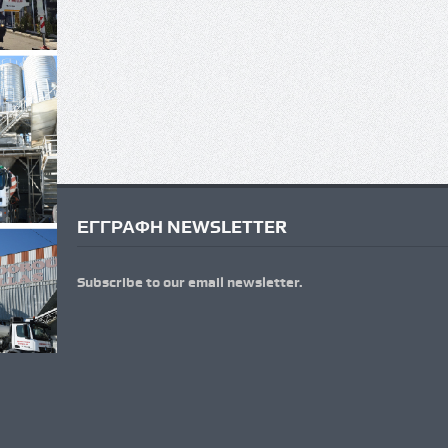
ΕΓΓΡΑΦΗ NEWSLETTER
Subscribe to our email newsletter.