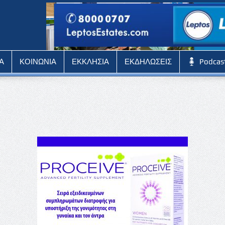
Α
ΚΟΙΝΩΝΙΑ
ΕΚΚΛΗΣΙΑ
ΕΚΔΗΛΩΣΕΙΣ
Podcas