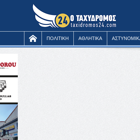
ΠΟΛΙΤΙΚΗ
ΑΘΛΗΤΙΚΑ
ΑΣΤΥΝΟΜΙΚ