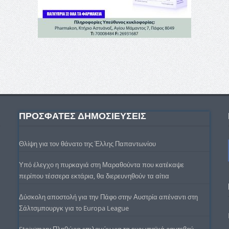
ΠΡΟΣΦΑΤΕΣ ΔΗΜΟΣΙΕΥΣΕΙΣ
Θλίψη για τον θάνατο της Έλλης Παπαντωνίου
Υπό έλεγχο η πυρκαγιά στη Μαραθούντα που κατέκαψε
περίπου τέσσερα εκτάρια, θα διερευνηθούν τα αίτια
Δύσκολη αποστολή για την Πάφο στην Αυστρία απέναντι στη
Σάλτσμπουργκ για το Europa League