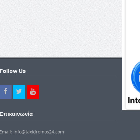
Follow Us
Επικοινωνία
Email: info@taxidromos24.com