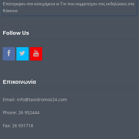
Επέστρεψαν στα κατεχόμενα οι Τ/κ που συμμετείχαν στις εκδηλώσεις στα
Κόκκινα
Follow Us
Επικοινωνία
Email: info@taxidromos24.com
Phone: 26 952444
Fax: 26 931718