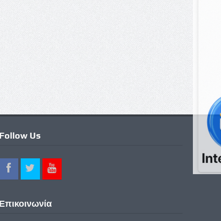
Follow Us
Επικοινωνία