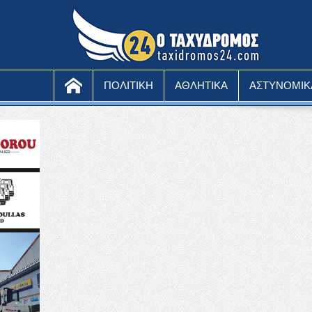
ΠΟΛΙΤΙΚΗ
ΑΘΛΗΤΙΚΑ
ΑΣΤΥΝΟΜΙΚ