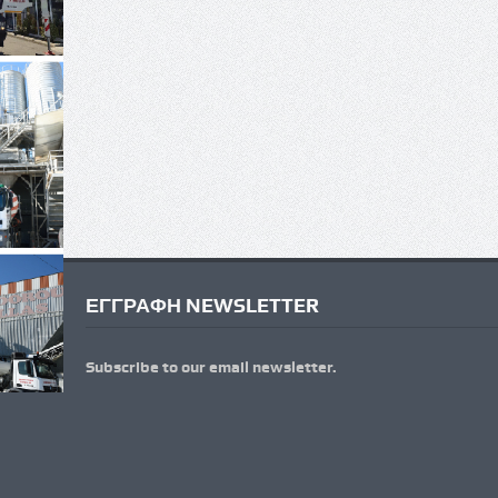
ΕΓΓΡΑΦΗ NEWSLETTER
Subscribe to our email newsletter.