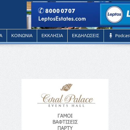
Α
ΚΟΙΝΩΝΙΑ
ΕΚΚΛΗΣΙΑ
ΕΚΔΗΛΩΣΕΙΣ
Podcas