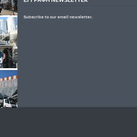
Subscribe to our email newsletter.