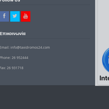
Επικοινωνία
Email: info@taxidromos24.com
Phone: 26 952444
Fax: 26 931718