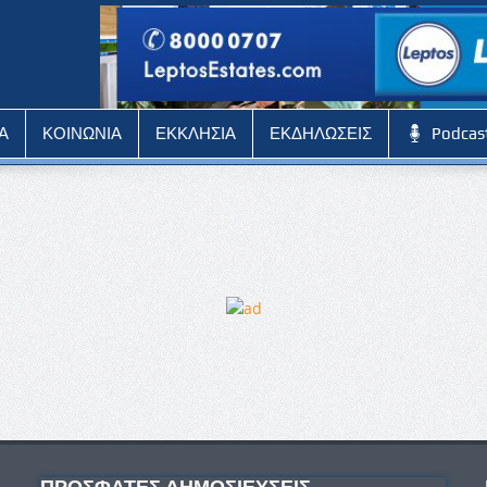
Α
ΚΟΙΝΩΝΙΑ
ΕΚΚΛΗΣΙΑ
ΕΚΔΗΛΩΣΕΙΣ
Podcas
ΠΡΟΣΦΑΤΕΣ ΔΗΜΟΣΙΕΥΣΕΙΣ