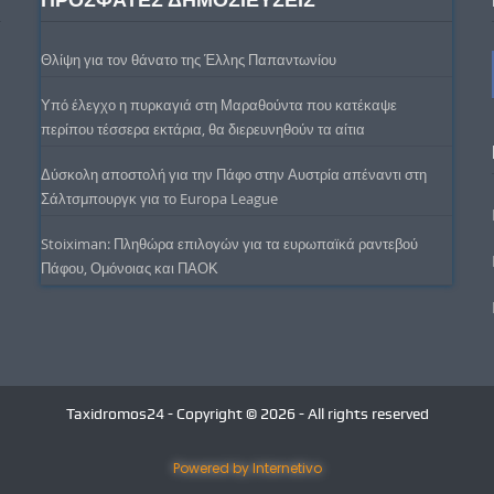
Θλίψη για τον θάνατο της Έλλης Παπαντωνίου
Υπό έλεγχο η πυρκαγιά στη Μαραθούντα που κατέκαψε
περίπου τέσσερα εκτάρια, θα διερευνηθούν τα αίτια
Δύσκολη αποστολή για την Πάφο στην Αυστρία απέναντι στη
Σάλτσμπουργκ για το Europa League
Stoiximan: Πληθώρα επιλογών για τα ευρωπαϊκά ραντεβού
Πάφου, Ομόνοιας και ΠΑΟΚ
Taxidromos24 - Copyright © 2026 - All rights reserved
Powered by Internetivo