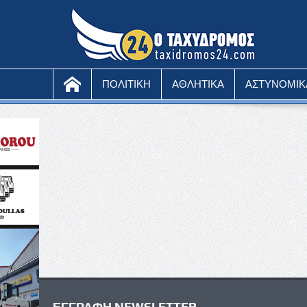
ΠΟΛΙΤΙΚΗ
ΑΘΛΗΤΙΚΑ
ΑΣΤΥΝΟΜΙΚ
ΕΓΓΡΑΦΗ NEWSLETTER