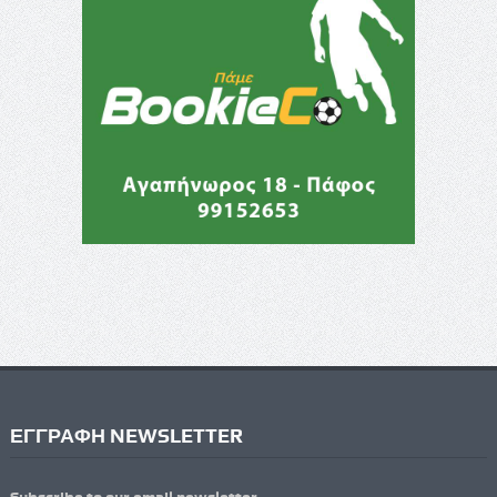
ΕΓΓΡΑΦΗ NEWSLETTER