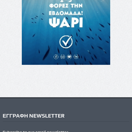
ΕΓΓΡΑΦΗ NEWSLETTER